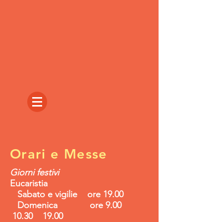
Orari e Messe
Giorni festivi
Eucaristia
Sabato e vigilie ore 19.00
Domenica ore 9.00
10.30 19.00